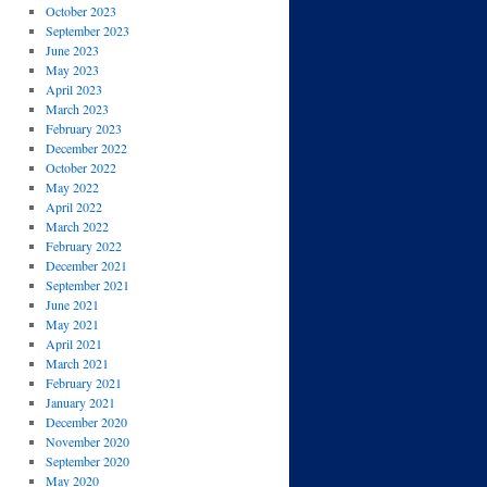
October 2023
September 2023
June 2023
May 2023
April 2023
March 2023
February 2023
December 2022
October 2022
May 2022
April 2022
March 2022
February 2022
December 2021
September 2021
June 2021
May 2021
April 2021
March 2021
February 2021
January 2021
December 2020
November 2020
September 2020
May 2020