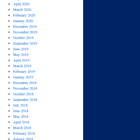
April 2020
March 2020
February 2020
January 2020
December 2019
November 2019
October 2019
September 2019
June 2019
May 2019
April 2019
March 2019
February 2019
January 2019
December 2018
November 2018
October 2018
September 2018
July 2018
June 2018
May 2018
April 2018
March 2018
February 2018
January 2018