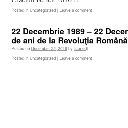
Posted in
Uncategorized
|
Leave a comment
22 Decembrie 1989 – 22 Decem
de ani de la Revoluţia Română
Posted on
December 22, 2016
by
istoriedj
Posted in
Uncategorized
|
Leave a comment