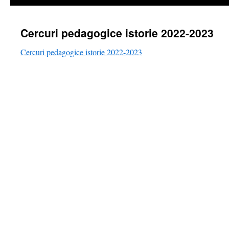
Cercuri pedagogice istorie 2022-2023
Cercuri pedagogice istorie 2022-2023