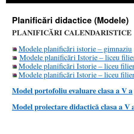
Planificări didactice (Modele)
PLANIFICĂRI CALENDARISTICE
Modele planificări istorie – gimnaziu
Modele planificări Istorie – liceu filie
Modele planificări Istorie – liceu fili
Modele planificări Istorie – liceu fili
Model portofoliu evaluare clasa a V a
Model proiectare didactică clasa a V 