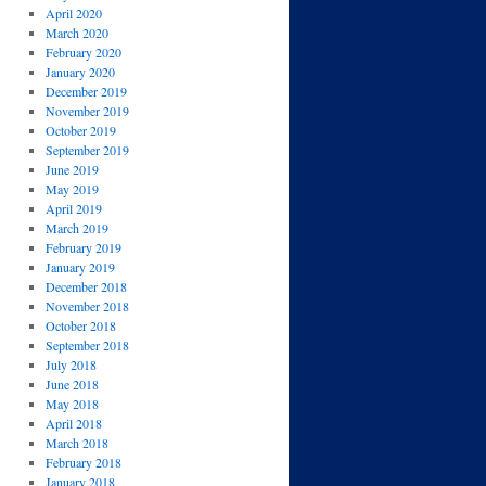
April 2020
March 2020
February 2020
January 2020
December 2019
November 2019
October 2019
September 2019
June 2019
May 2019
April 2019
March 2019
February 2019
January 2019
December 2018
November 2018
October 2018
September 2018
July 2018
June 2018
May 2018
April 2018
March 2018
February 2018
January 2018