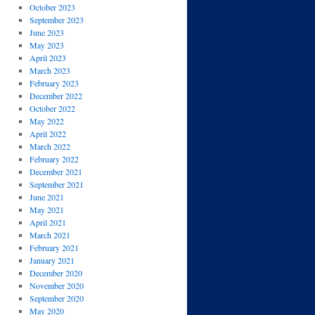
October 2023
September 2023
June 2023
May 2023
April 2023
March 2023
February 2023
December 2022
October 2022
May 2022
April 2022
March 2022
February 2022
December 2021
September 2021
June 2021
May 2021
April 2021
March 2021
February 2021
January 2021
December 2020
November 2020
September 2020
May 2020