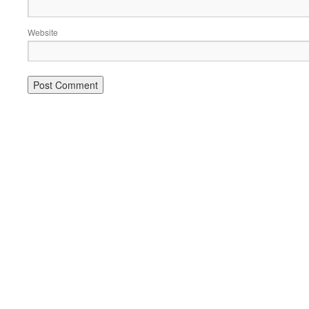
Website