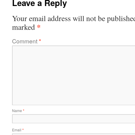
Leave a Reply
Your email address will not be publishe
*
marked
Comment
*
Name
*
Email
*