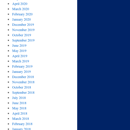
April 2020
March 2020
February 2020
January 2020
December 2019
November 2019
October 2019
September 2019
June 2019
May 2019
April 2019
March 2019
February 2019
January 2019
December 2018
November 2018
October 2018
September 2018
July 2018
June 2018
May 2018
April 2018
March 2018
February 2018
January 2018