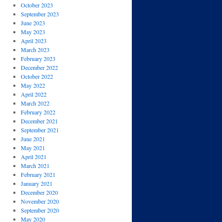
October 2023
September 2023
June 2023
May 2023
April 2023
March 2023
February 2023
December 2022
October 2022
May 2022
April 2022
March 2022
February 2022
December 2021
September 2021
June 2021
May 2021
April 2021
March 2021
February 2021
January 2021
December 2020
November 2020
September 2020
May 2020