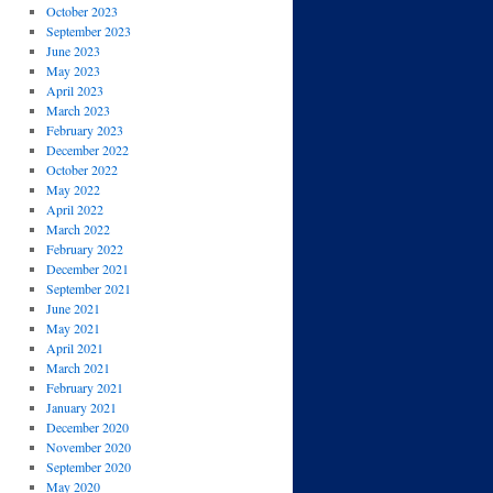
October 2023
September 2023
June 2023
May 2023
April 2023
March 2023
February 2023
December 2022
October 2022
May 2022
April 2022
March 2022
February 2022
December 2021
September 2021
June 2021
May 2021
April 2021
March 2021
February 2021
January 2021
December 2020
November 2020
September 2020
May 2020