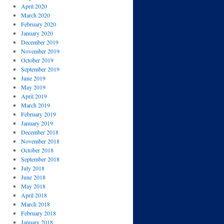
April 2020
March 2020
February 2020
January 2020
December 2019
November 2019
October 2019
September 2019
June 2019
May 2019
April 2019
March 2019
February 2019
January 2019
December 2018
November 2018
October 2018
September 2018
July 2018
June 2018
May 2018
April 2018
March 2018
February 2018
January 2018