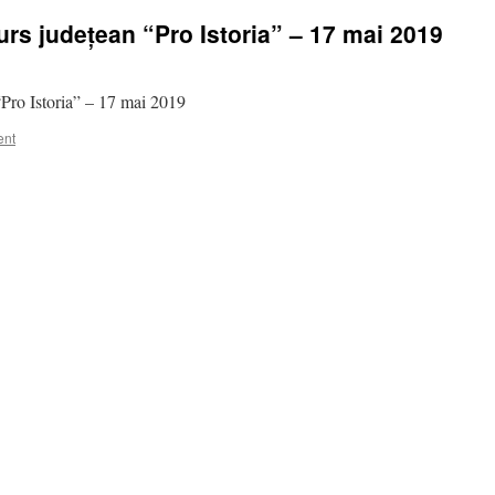
urs județean “Pro Istoria” – 17 mai 2019
“Pro Istoria” – 17 mai 2019
ent