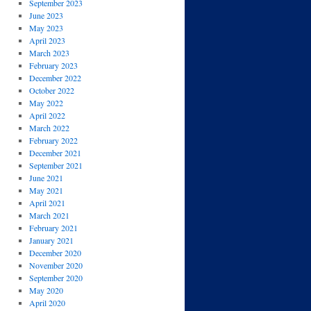
September 2023
June 2023
May 2023
April 2023
March 2023
February 2023
December 2022
October 2022
May 2022
April 2022
March 2022
February 2022
December 2021
September 2021
June 2021
May 2021
April 2021
March 2021
February 2021
January 2021
December 2020
November 2020
September 2020
May 2020
April 2020