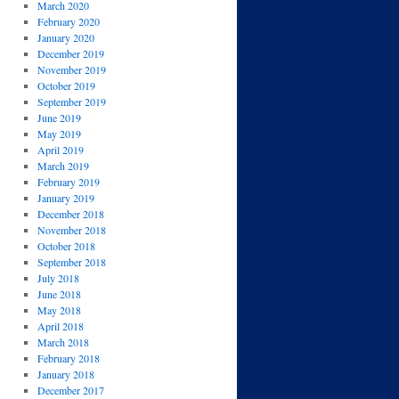
March 2020
February 2020
January 2020
December 2019
November 2019
October 2019
September 2019
June 2019
May 2019
April 2019
March 2019
February 2019
January 2019
December 2018
November 2018
October 2018
September 2018
July 2018
June 2018
May 2018
April 2018
March 2018
February 2018
January 2018
December 2017