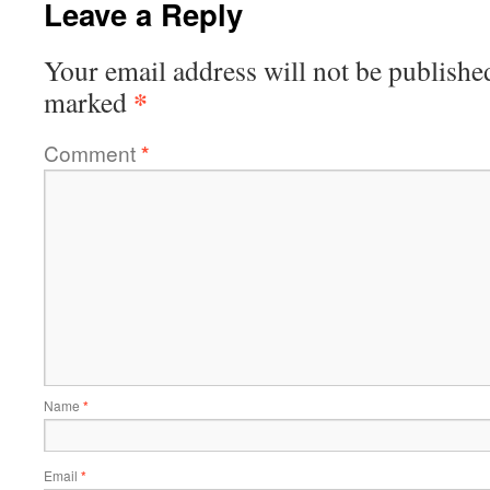
Leave a Reply
Your email address will not be publishe
*
marked
Comment
*
Name
*
Email
*