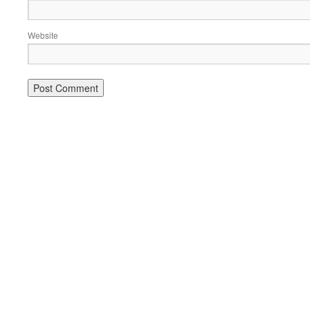
Website