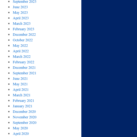
September 2023
June 2023
May 2023
April 2023
March 2023
February 2023
December 2022
October 2022
May 2022
April 2022
March 2022
February 2022
December 2021
September 2021
June 2021
May 2021
April 2021
March 2021
February 2021
January 2021
December 2020
November 2020
September 2020
May 2020
April 2020