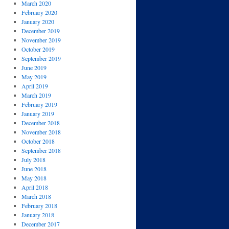
March 2020
February 2020
January 2020
December 2019
November 2019
October 2019
September 2019
June 2019
May 2019
April 2019
March 2019
February 2019
January 2019
December 2018
November 2018
October 2018
September 2018
July 2018
June 2018
May 2018
April 2018
March 2018
February 2018
January 2018
December 2017