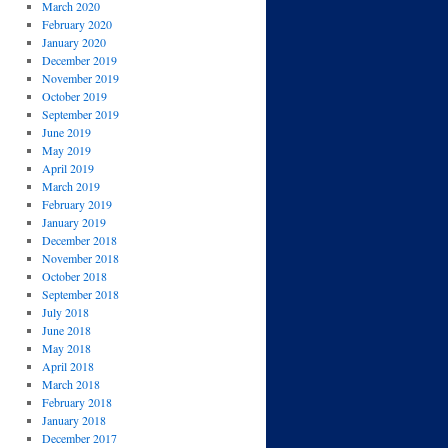
March 2020
February 2020
January 2020
December 2019
November 2019
October 2019
September 2019
June 2019
May 2019
April 2019
March 2019
February 2019
January 2019
December 2018
November 2018
October 2018
September 2018
July 2018
June 2018
May 2018
April 2018
March 2018
February 2018
January 2018
December 2017