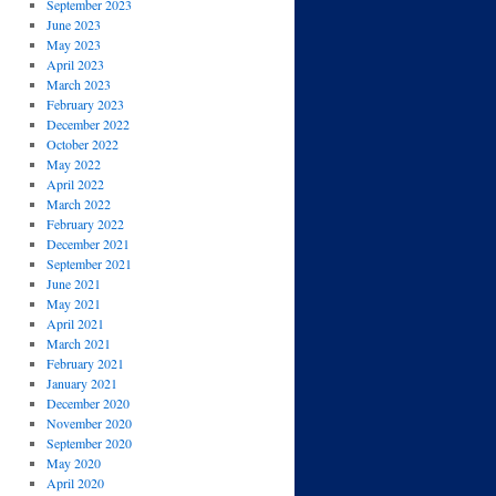
September 2023
June 2023
May 2023
April 2023
March 2023
February 2023
December 2022
October 2022
May 2022
April 2022
March 2022
February 2022
December 2021
September 2021
June 2021
May 2021
April 2021
March 2021
February 2021
January 2021
December 2020
November 2020
September 2020
May 2020
April 2020