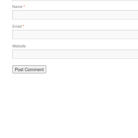
Name
*
Email
*
Website