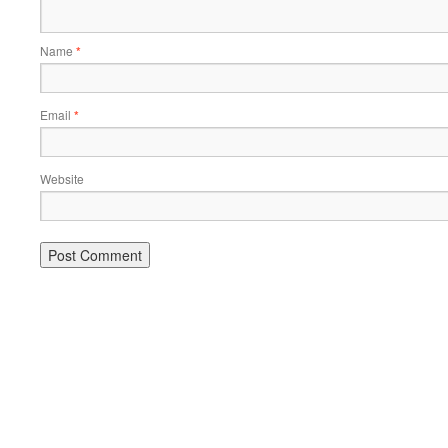
Name
*
Email
*
Website