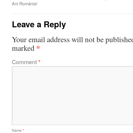
Ani România!
Leave a Reply
Your email address will not be publishe
*
marked
Comment
*
Name
*