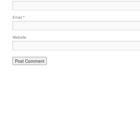
Email
*
Website