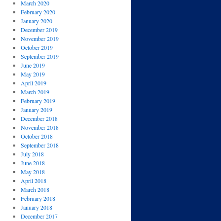
March 2020
February 2020
January 2020
December 2019
November 2019
October 2019
September 2019
June 2019
May 2019
April 2019
March 2019
February 2019
January 2019
December 2018
November 2018
October 2018
September 2018
July 2018
June 2018
May 2018
April 2018
March 2018
February 2018
January 2018
December 2017