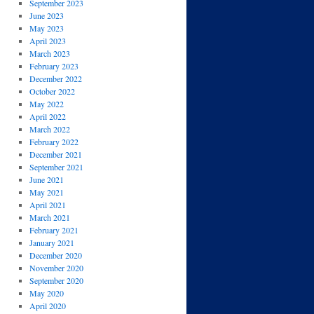
September 2023
June 2023
May 2023
April 2023
March 2023
February 2023
December 2022
October 2022
May 2022
April 2022
March 2022
February 2022
December 2021
September 2021
June 2021
May 2021
April 2021
March 2021
February 2021
January 2021
December 2020
November 2020
September 2020
May 2020
April 2020