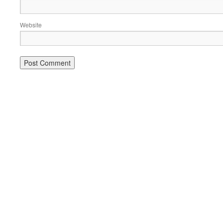
Website