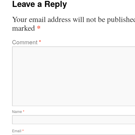
Leave a Reply
Your email address will not be publishe
*
marked
Comment
*
Name
*
Email
*