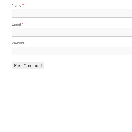
Name
*
Email
*
Website