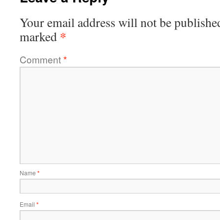
Your email address will not be publishe
*
marked
Comment
*
Name
*
Email
*