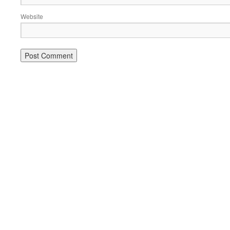
Website