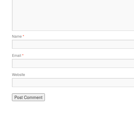
Name
*
Email
*
Website