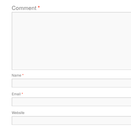
Comment
*
Name
*
Email
*
Website