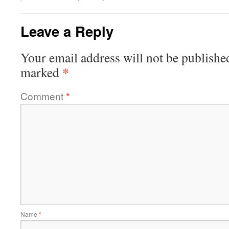
Leave a Reply
Your email address will not be publishe
*
marked
Comment
*
Name
*