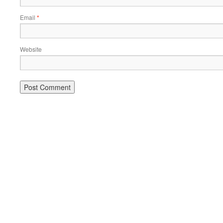
Email
*
Website