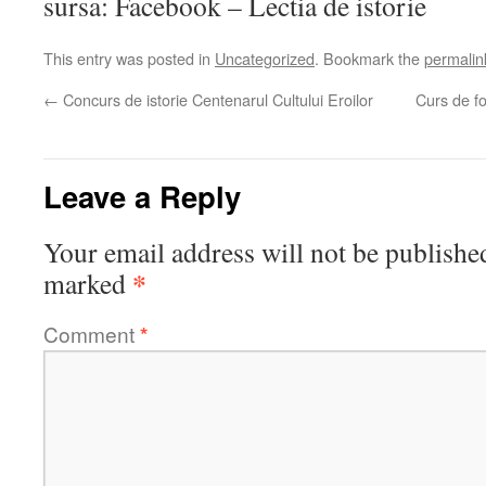
sursa: Facebook – Lectia de istorie
This entry was posted in
Uncategorized
. Bookmark the
permalin
←
Concurs de istorie Centenarul Cultului Eroilor
Curs de fo
Leave a Reply
Your email address will not be publishe
*
marked
Comment
*