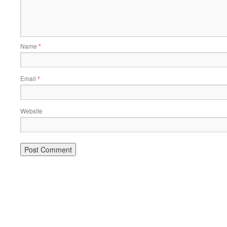
Name
*
Email
*
Website