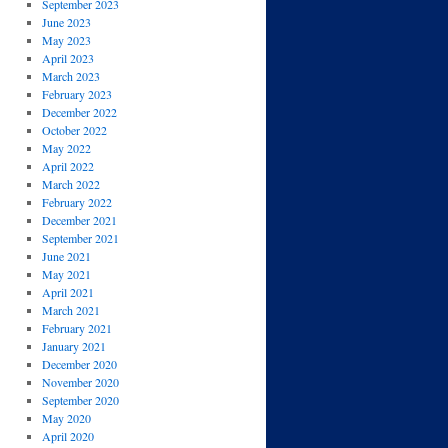
September 2023
June 2023
May 2023
April 2023
March 2023
February 2023
December 2022
October 2022
May 2022
April 2022
March 2022
February 2022
December 2021
September 2021
June 2021
May 2021
April 2021
March 2021
February 2021
January 2021
December 2020
November 2020
September 2020
May 2020
April 2020