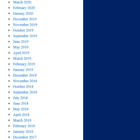
March 2020
February 2020
January 2020
December 2019
November 2019
October 2019
September 2019
June 2019
May 2019
April 2019
March 2019
February 2019
January 2019
December 2018
November 2018
October 2018
September 2018
July 2018
June 2018
May 2018
April 2018
March 2018
February 2018
January 2018
December 2017