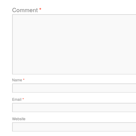
Comment
*
Name
*
Email
*
Website